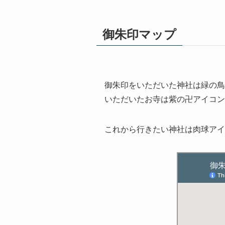
御朱印マップ
御朱印をいただいた神社は緑の鳥
いただいたお寺は紫の卍アイコン
これから行きたい神社は肉球ア