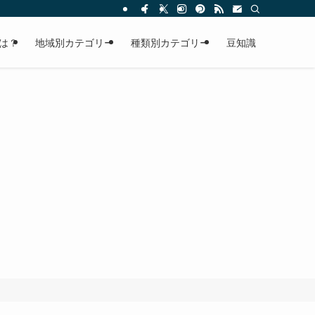
は？
地域別カテゴリー
種類別カテゴリー
豆知識