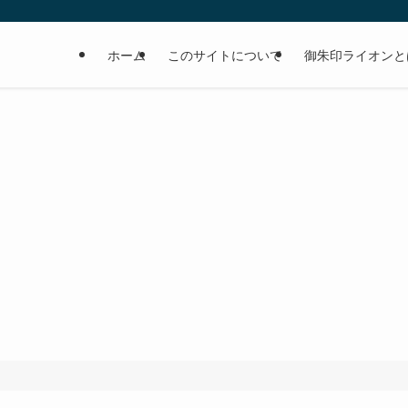
ホーム
このサイトについて
御朱印ライオンと