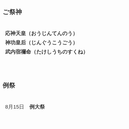
ご祭神
応神天皇（おうじんてんのう）
神功皇后（じんぐうこうごう）
武内宿禰命（たけしうちのすくね）
例祭
8月15日
例大祭