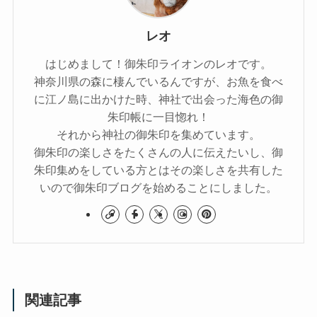
レオ
はじめまして！御朱印ライオンのレオです。
神奈川県の森に棲んでいるんですが、お魚を食べ
に江ノ島に出かけた時、神社で出会った海色の御
朱印帳に一目惚れ！
それから神社の御朱印を集めています。
御朱印の楽しさをたくさんの人に伝えたいし、御
朱印集めをしている方とはその楽しさを共有した
いので御朱印ブログを始めることにしました。
関連記事