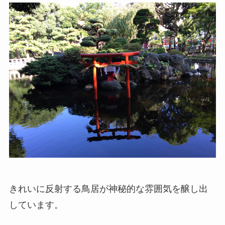
きれいに反射する鳥居が神秘的な雰囲気を醸し出
しています。