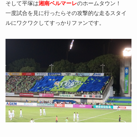
そして平塚は
湘南ベルマーレ
のホームタウン！
一度試合を見に行ったらその攻撃的な走るスタイ
ルにワクワクしてすっかりファンです。