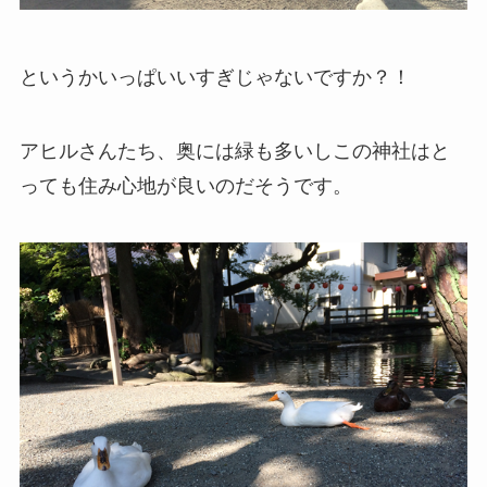
というかいっぱいいすぎじゃないですか？！
アヒルさんたち、奥には緑も多いしこの神社はと
っても住み心地が良いのだそうです。