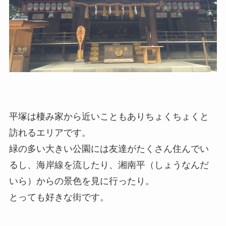
平塚は棲み家から近いこともありちょくちょくと
訪れるエリアです。
緑の多い大きい公園には友達がたくさん住んでい
るし、海岸線を流したり、湘南平（しょうなんだ
いら）からの景色を見に行ったり。
とっても好きな街です。