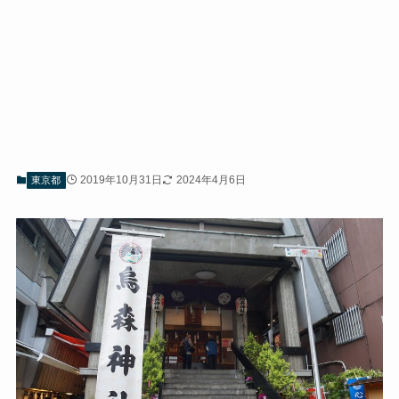
2019年10月31日
2024年4月6日
東京都