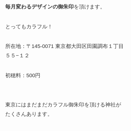
毎月変わるデザインの御朱印
を頂けます。
とってもカラフル！
所在地：〒145-0071 東京都大田区田園調布１丁目
５５−１２
初穂料：500円
東京にはまだまだカラフル御朱印を頂ける神社が
たくさんあります。