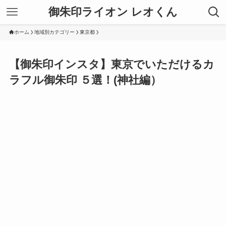
御朱印ライオン レオくん
ホーム
地域別カテゴリー
東京都
【御朱印インスタ】東京でいただけるカ
ラフル御朱印 ５選！(神社編）