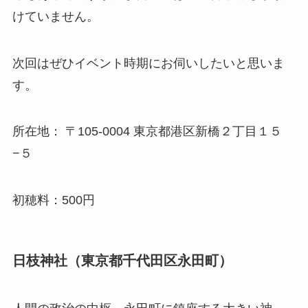
けていません。
次回はぜひイベント時期にお伺いしたいと思いま
す。
所在地： 〒105-0004 東京都港区新橋２丁目１５
−５
初穂料：500円
日枝神社（東京都千代田区永田町）