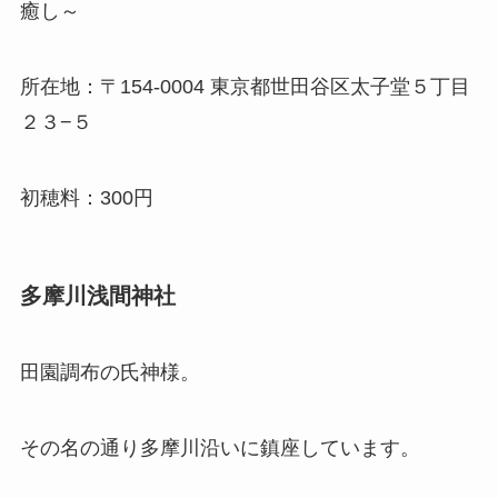
癒し～
所在地：〒154-0004 東京都世田谷区太子堂５丁目
２３−５
初穂料：300円
多摩川浅間神社
田園調布の氏神様。
その名の通り多摩川沿いに鎮座しています。