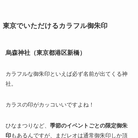
東京でいただけるカラフル御朱印
烏森神社（東京都港区新橋）
カラフルな御朱印といえば必ず名前が出てくる神
社。
カラスの印がカッコいいですよね！
ひなまつりなど、
季節のイベントごとの限定御朱
印
もあるんですが、まだレオは通常御朱印しか頂