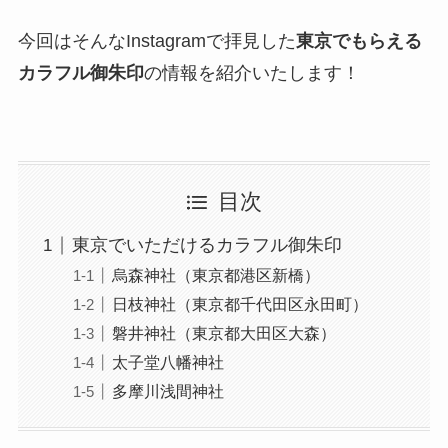
今回はそんなInstagramで拝見した
東京でもらえる
カラフル御朱印
の情報を紹介いたします！
目次
東京でいただけるカラフル御朱印
烏森神社（東京都港区新橋）
日枝神社（東京都千代田区永田町）
磐井神社（東京都大田区大森）
太子堂八幡神社
多摩川浅間神社