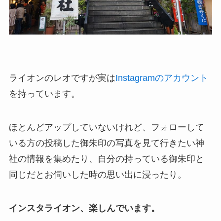
ライオンのレオですが実は
Instagramのアカウント
を持っています。
ほとんどアップしていないけれど、フォローして
いる方の投稿した御朱印の写真を見て行きたい神
社の情報を集めたり、自分の持っている御朱印と
同じだとお伺いした時の思い出に浸ったり。
インスタライオン、楽しんでいます。