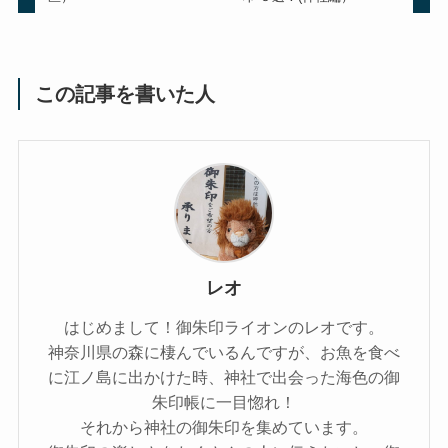
この記事を書いた人
レオ
はじめまして！御朱印ライオンのレオです。
神奈川県の森に棲んでいるんですが、お魚を食べ
に江ノ島に出かけた時、神社で出会った海色の御
朱印帳に一目惚れ！
それから神社の御朱印を集めています。